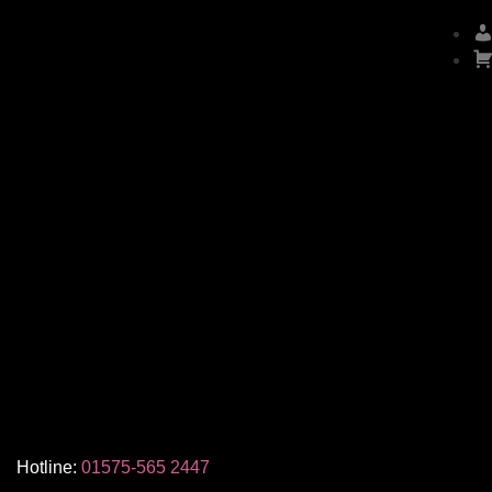
Hotline:
01575-565 2447