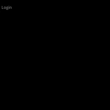
Login
Warenkorb