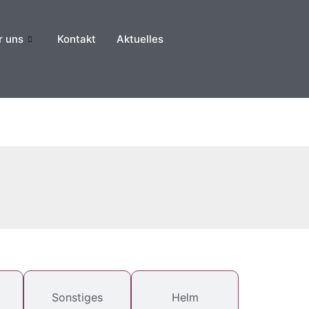
r uns
Kontakt
Aktuelles
Sonstiges
Helm