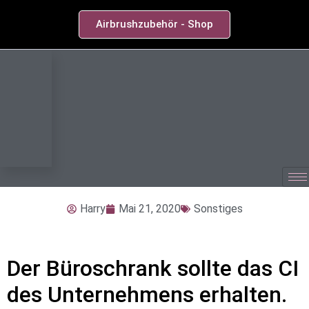
Airbrushzubehör - Shop
Harry
Mai 21, 2020
Sonstiges
Der Büroschrank sollte das CI
des Unternehmens erhalten.