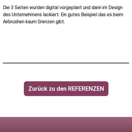
Die 3 Seiten wurden digital vorgeplant und dann im Design
des Unternehmens lackiert. Ein gutes Beispiel das es beim
Airbrushen kaum Grenzen gibt.
Zurück zu den REFERENZEN