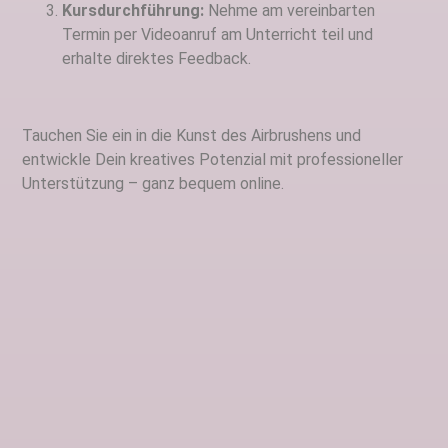
Kursdurchführung:
Nehme am vereinbarten
Termin per Videoanruf am Unterricht teil und
erhalte direktes Feedback.
Tauchen Sie ein in die Kunst des Airbrushens und
entwickle Dein kreatives Potenzial mit professioneller
Unterstützung – ganz bequem online.