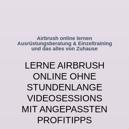
Airbrush online lernen
Ausrüstungsberatung & Einzeltraining
und das alles von Zuhause
LERNE AIRBRUSH
ONLINE OHNE
STUNDENLANGE
VIDEOSESSIONS
MIT ANGEPASSTEN
PROFITIPPS