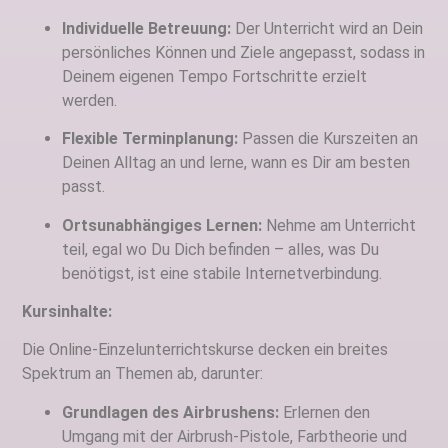
Individuelle Betreuung:
Der Unterricht wird an Dein
persönliches Können und Ziele angepasst, sodass in
Deinem eigenen Tempo Fortschritte erzielt
werden.
Flexible Terminplanung:
Passen die Kurszeiten an
Deinen Alltag an und lerne, wann es Dir am besten
passt.
Ortsunabhängiges Lernen:
Nehme am Unterricht
teil, egal wo Du Dich befinden – alles, was Du
benötigst, ist eine stabile Internetverbindung.
Kursinhalte:
Die Online-Einzelunterrichtskurse decken ein breites
Spektrum an Themen ab, darunter:
Grundlagen des Airbrushens:
Erlernen den
Umgang mit der Airbrush-Pistole, Farbtheorie und