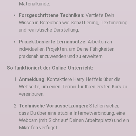
Materialkunde.
Fortgeschrittene Techniken:
Vertiefe Dein
Wissen in Bereichen wie Schattierung, Texturierung
und realistische Darstellung.
Projektbasierte Lernansätze:
Arbeiten an
individuellen Projekten, um Deine Fähigkeiten
praxisnah anzuwenden und zu erweitern.
So funktioniert der Online-Unterricht:
Anmeldung:
Kontaktiere Harry Heffels über die
Webseite, um einen Termin für Ihren ersten Kurs zu
vereinbaren.
Technische Voraussetzungen:
Stellen sicher,
dass Du über eine stabile Internetverbindung, eine
Webcam (mit Sicht auf Deinen Arbeitsplatz) und ein
Mikrofon verfügst.