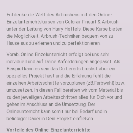
Entdecke die Welt des Airbrushens mit den Online-
Einzelunterrichtskursen von Colorair Fineart & Airbrush
unter der Leitung von Harry Heffels. Diese Kurse bieten
die Möglichkeit, Airbrush-Techniken bequem von zu
Hause aus zu erlernen und zu perfektionieren.
Vorab, Online Einzelunterricht erfolgt bei uns sehr
individuell und auf Deine Anforderungen angepasst. Als
Beispiel kann es sein das Du bereits brushst aber ein
spezielles Projekt hast und die Erfahrung fehlt die
einzelnen Arbeitsschritte vorzuplanen (zB.Farbwahl) bzw.
umzusetzen. In diesen Fall bereiten wir vom Material bis
zu den jeweiligen Arbeitsschritten alles für Dich vor und
gehen im Anschluss an die Umsetzung. Der
Onlineunterricht kann somit nur bei Bedarf und in
beliebiger Dauer in Dein Projekt einfließen.
Vorteile des Online-Einzelunterrichts: