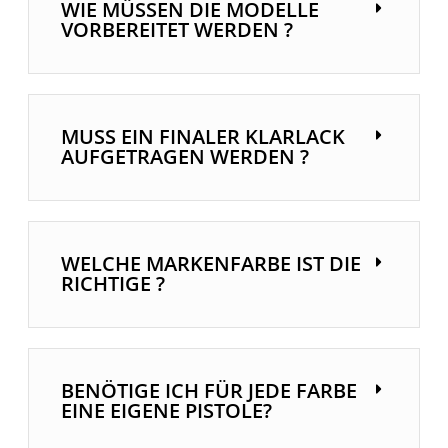
WIE MÜSSEN DIE MODELLE
VORBEREITET WERDEN ?
MUSS EIN FINALER KLARLACK
AUFGETRAGEN WERDEN ?
WELCHE MARKENFARBE IST DIE
RICHTIGE ?
BENÖTIGE ICH FÜR JEDE FARBE
EINE EIGENE PISTOLE?