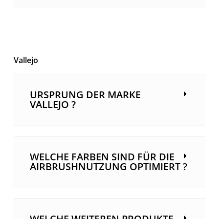
Vallejo
URSPRUNG DER MARKE
VALLEJO ?
WELCHE FARBEN SIND FÜR DIE
AIRBRUSHNUTZUNG OPTIMIERT ?
WELCHE WEITEREN PRODUKTE