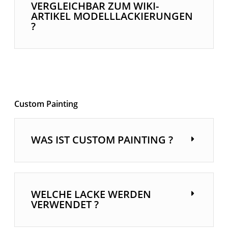
VERGLEICHBAR ZUM WIKI-
ARTIKEL MODELLLACKIERUNGEN
?
Custom Painting
WAS IST CUSTOM PAINTING ?
WELCHE LACKE WERDEN
VERWENDET ?