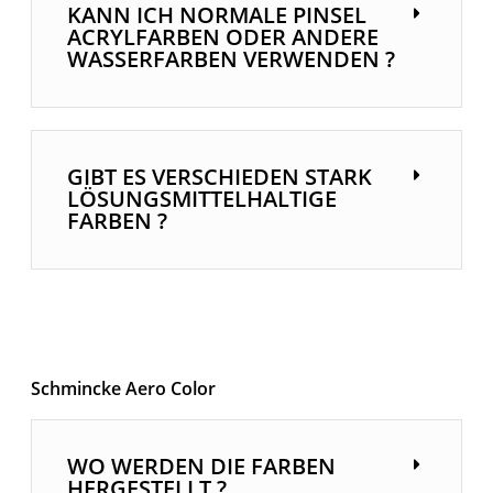
KANN ICH NORMALE PINSEL
ACRYLFARBEN ODER ANDERE
WASSERFARBEN VERWENDEN ?
GIBT ES VERSCHIEDEN STARK
LÖSUNGSMITTELHALTIGE
FARBEN ?
Schmincke Aero Color
WO WERDEN DIE FARBEN
HERGESTELLT ?