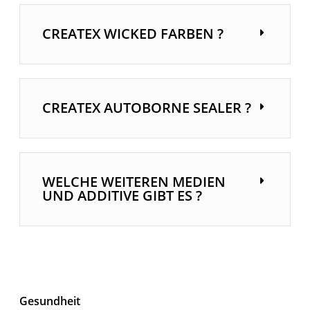
CREATEX WICKED FARBEN ?
CREATEX AUTOBORNE SEALER ?
WELCHE WEITEREN MEDIEN
UND ADDITIVE GIBT ES ?
Gesundheit