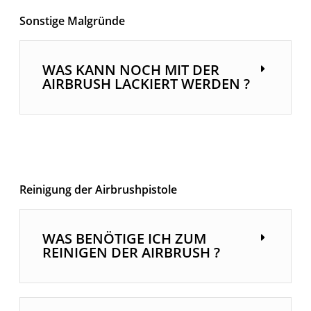
Sonstige Malgründe
WAS KANN NOCH MIT DER
AIRBRUSH LACKIERT WERDEN ?
Reinigung der Airbrushpistole
WAS BENÖTIGE ICH ZUM
REINIGEN DER AIRBRUSH ?