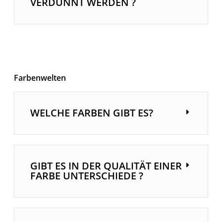
VERDÜNNT WERDEN ?
Farbenwelten
WELCHE FARBEN GIBT ES?
GIBT ES IN DER QUALITÄT EINER
FARBE UNTERSCHIEDE ?