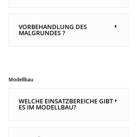
VORBEHANDLUNG DES
MALGRUNDES ?
Modellbau
WELCHE EINSATZBEREICHE GIBT
ES IM MODELLBAU?