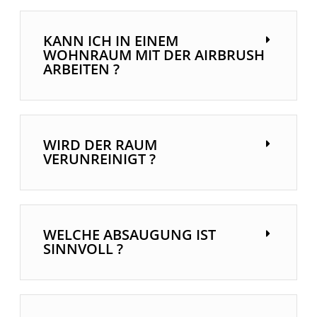
KANN ICH IN EINEM
WOHNRAUM MIT DER AIRBRUSH
ARBEITEN ?
WIRD DER RAUM
VERUNREINIGT ?
WELCHE ABSAUGUNG IST
SINNVOLL ?