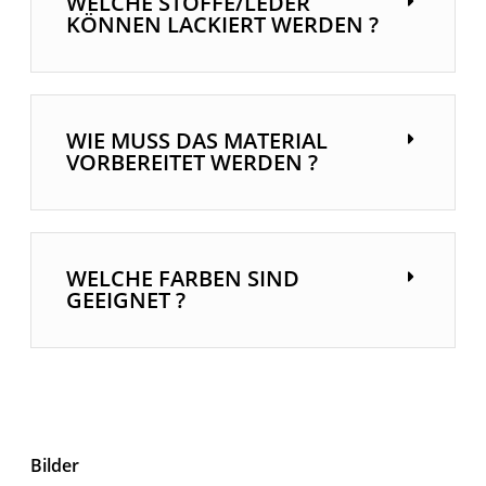
WELCHE STOFFE/LEDER
KÖNNEN LACKIERT WERDEN ?
WIE MUSS DAS MATERIAL
VORBEREITET WERDEN ?
WELCHE FARBEN SIND
GEEIGNET ?
Bilder