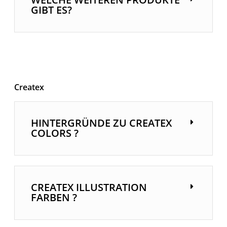
GIBT ES?
Createx
HINTERGRÜNDE ZU CREATEX
COLORS ?
CREATEX ILLUSTRATION
FARBEN ?