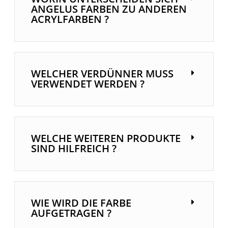
ANGELUS FARBEN ZU ANDEREN
ACRYLFARBEN ?
WELCHER VERDÜNNER MUSS
VERWENDET WERDEN ?
WELCHE WEITEREN PRODUKTE
SIND HILFREICH ?
WIE WIRD DIE FARBE
AUFGETRAGEN ?