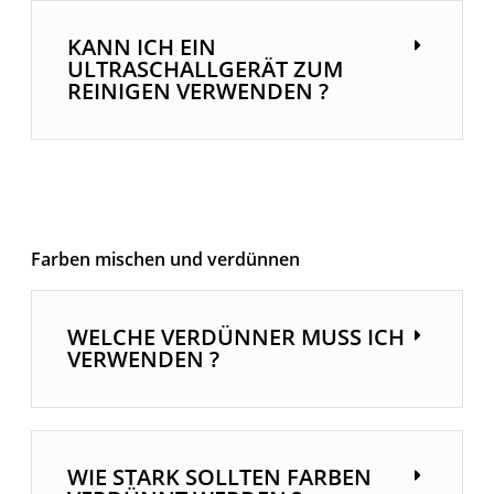
KANN ICH EIN
ULTRASCHALLGERÄT ZUM
REINIGEN VERWENDEN ?
Farben mischen und verdünnen
WELCHE VERDÜNNER MUSS ICH
VERWENDEN ?
WIE STARK SOLLTEN FARBEN