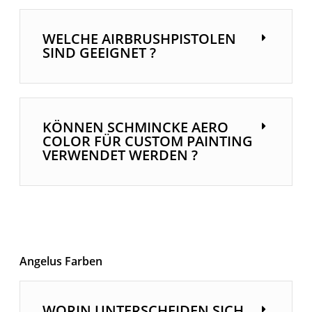
WELCHE AIRBRUSHPISTOLEN
SIND GEEIGNET ?
KÖNNEN SCHMINCKE AERO
COLOR FÜR CUSTOM PAINTING
VERWENDET WERDEN ?
Angelus Farben
WORIN UNTERSCHEIDEN SICH