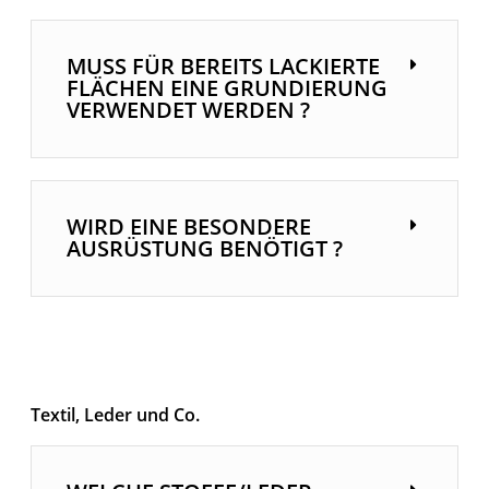
MUSS FÜR BEREITS LACKIERTE
FLÄCHEN EINE GRUNDIERUNG
VERWENDET WERDEN ?
WIRD EINE BESONDERE
AUSRÜSTUNG BENÖTIGT ?
Textil, Leder und Co.