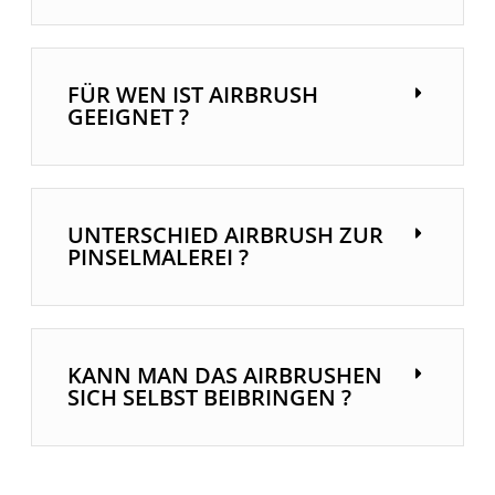
FÜR WEN IST AIRBRUSH
GEEIGNET ?
UNTERSCHIED AIRBRUSH ZUR
PINSELMALEREI ?
KANN MAN DAS AIRBRUSHEN
SICH SELBST BEIBRINGEN ?