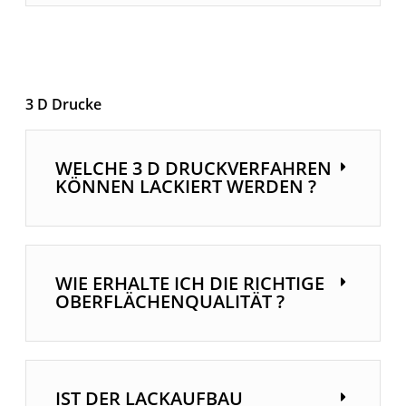
3 D Drucke
WELCHE 3 D DRUCKVERFAHREN
KÖNNEN LACKIERT WERDEN ?
WIE ERHALTE ICH DIE RICHTIGE
OBERFLÄCHENQUALITÄT ?
IST DER LACKAUFBAU