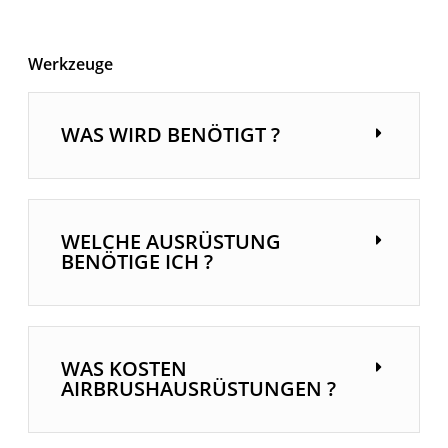
Werkzeuge
WAS WIRD BENÖTIGT ?
WELCHE AUSRÜSTUNG
BENÖTIGE ICH ?
WAS KOSTEN
AIRBRUSHAUSRÜSTUNGEN ?