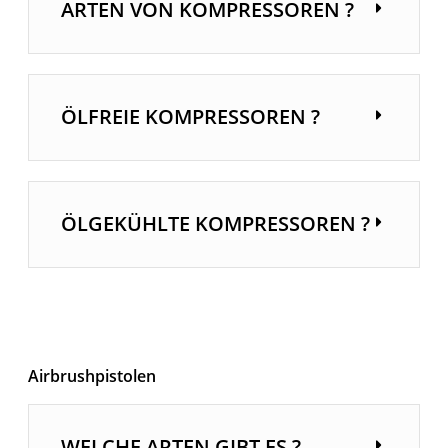
ARTEN VON KOMPRESSOREN ?
ÖLFREIE KOMPRESSOREN ?
ÖLGEKÜHLTE KOMPRESSOREN ?
Airbrushpistolen
WELCHE ARTEN GIBT ES ?