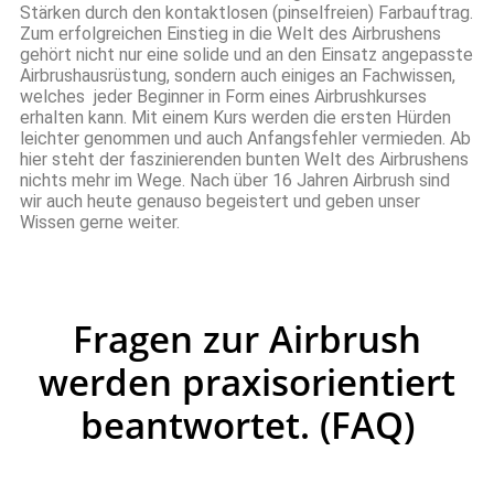
Stärken durch den kontaktlosen (pinselfreien) Farbauftrag.
Zum erfolgreichen Einstieg in die Welt des Airbrushens
gehört nicht nur eine solide und an den Einsatz angepasste
Airbrushausrüstung, sondern auch einiges an Fachwissen,
welches jeder Beginner in Form eines Airbrushkurses
erhalten kann. Mit einem Kurs werden die ersten Hürden
leichter genommen und auch Anfangsfehler vermieden. Ab
hier steht der faszinierenden bunten Welt des Airbrushens
nichts mehr im Wege. Nach über 16 Jahren Airbrush sind
wir auch heute genauso begeistert und geben unser
Wissen gerne weiter.
Fragen zur Airbrush
werden praxisorientiert
beantwortet. (FAQ)