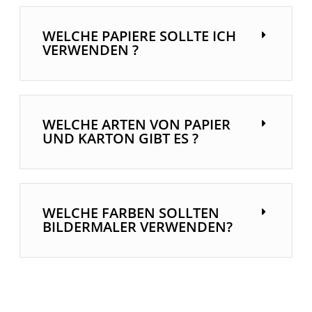
WELCHE PAPIERE SOLLTE ICH
VERWENDEN ?
WELCHE ARTEN VON PAPIER
UND KARTON GIBT ES ?
WELCHE FARBEN SOLLTEN
BILDERMALER VERWENDEN?