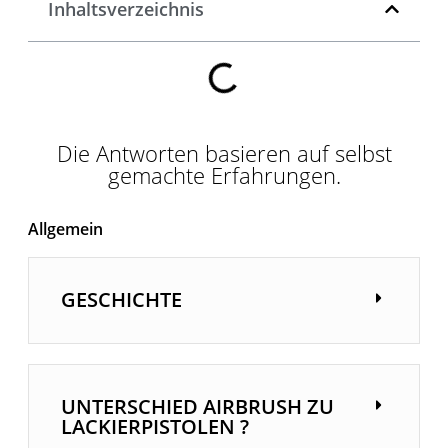
Inhaltsverzeichnis
Die Antworten basieren auf selbst
gemachte Erfahrungen.
Allgemein
GESCHICHTE
UNTERSCHIED AIRBRUSH ZU
LACKIERPISTOLEN ?