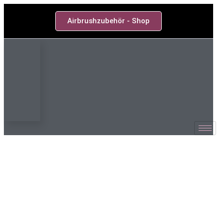
Airbrushzubehör - Shop
AIRBRUSH