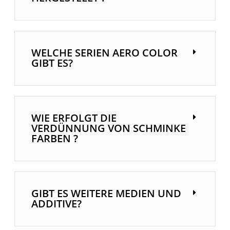
WELCHE SERIEN AERO COLOR
GIBT ES?
WIE ERFOLGT DIE
VERDÜNNUNG VON SCHMINKE
FARBEN ?
GIBT ES WEITERE MEDIEN UND
ADDITIVE?