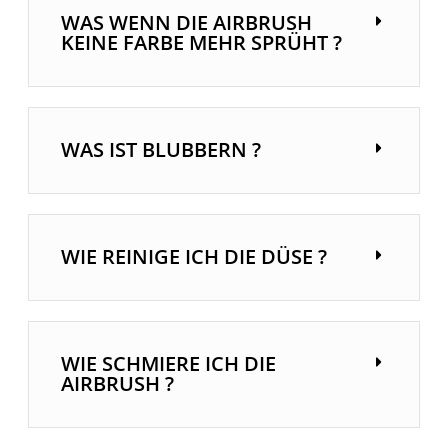
WAS WENN DIE AIRBRUSH
KEINE FARBE MEHR SPRÜHT ?
WAS IST BLUBBERN ?
WIE REINIGE ICH DIE DÜSE ?
WIE SCHMIERE ICH DIE
AIRBRUSH ?