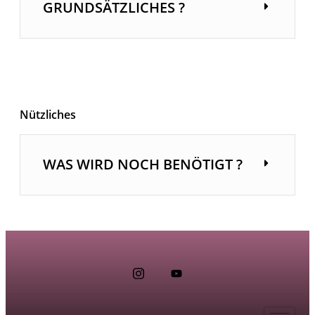
GRUNDSÄTZLICHES ?
Nützliches
WAS WIRD NOCH BENÖTIGT ?