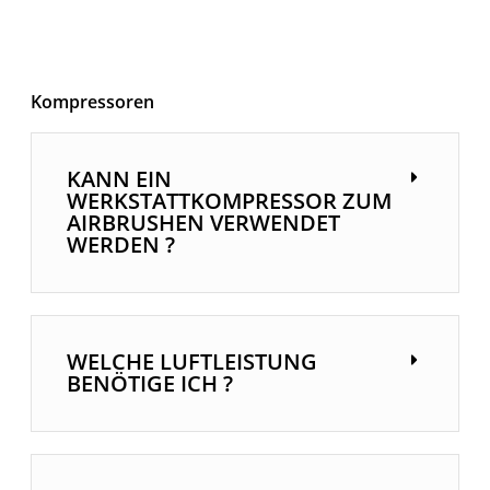
Kompressoren
KANN EIN
WERKSTATTKOMPRESSOR ZUM
AIRBRUSHEN VERWENDET
WERDEN ?
WELCHE LUFTLEISTUNG
BENÖTIGE ICH ?