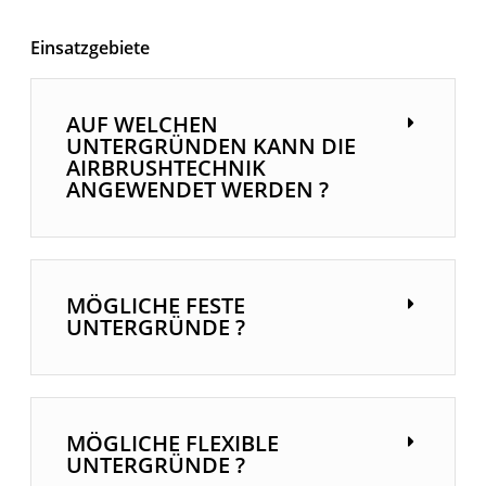
Einsatzgebiete
AUF WELCHEN
UNTERGRÜNDEN KANN DIE
AIRBRUSHTECHNIK
ANGEWENDET WERDEN ?
MÖGLICHE FESTE
UNTERGRÜNDE ?
MÖGLICHE FLEXIBLE
UNTERGRÜNDE ?