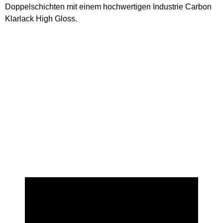
Doppelschichten mit einem hochwertigen Industrie Carbon
Klarlack High Gloss.