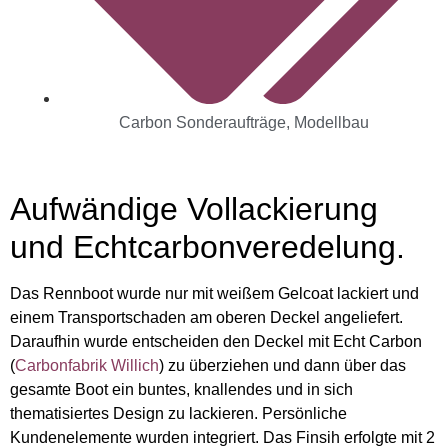
Carbon Sonderaufträge
,
Modellbau
Aufwändige Vollackierung
und Echtcarbonveredelung.
Das Rennboot wurde nur mit weißem Gelcoat lackiert und
einem Transportschaden am oberen Deckel angeliefert.
Daraufhin wurde entscheiden den Deckel mit Echt Carbon
(
Carbonfabrik Willich
) zu überziehen und dann über das
gesamte Boot ein buntes, knallendes und in sich
thematisiertes Design zu lackieren. Persönliche
Kundenelemente wurden integriert. Das Finsih erfolgte mit 2