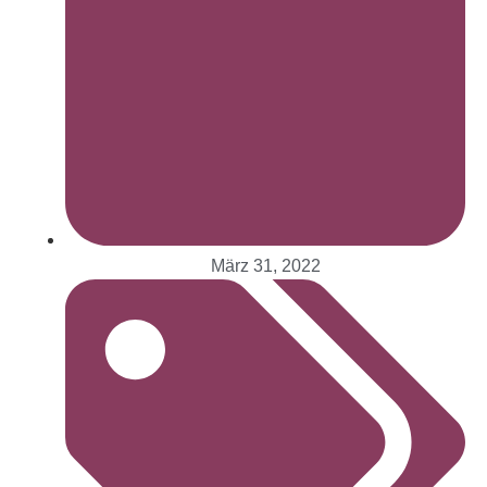
März 31, 2022