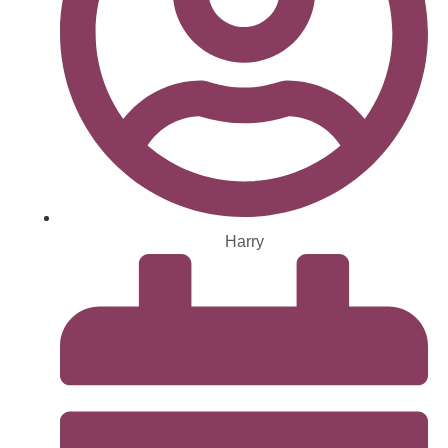
Harry