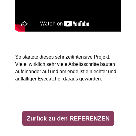
So startete dieses sehr zeitintensive Projekt.
Viele, wirklich sehr viele Arbeitsschritte bauten
aufeinander auf und am ende ist ein echter und
auffälliger Eyecatcher daraus geworden.
Zurück zu den REFERENZEN