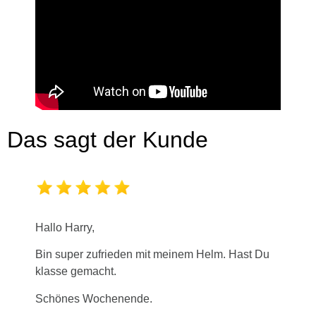
Das sagt der Kunde
Hallo Harry,
Bin super zufrieden mit meinem Helm. Hast Du
klasse gemacht.
Schönes Wochenende.