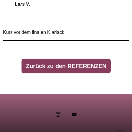
Lars V.
Kurz vor dem finalen Klarlack
Zurück zu den REFERENZEN