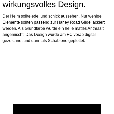
wirkungsvolles Design.
Der Helm sollte edel und schick aussehen. Nur wenige
Elemente sollten passend zur Harley Road Glide lackiert
werden. Als Grundfarbe wurde ein helle mattes Anthrazit
angemischt. Das Design wurde am PC vorab digital
gezeichnet und dann als Schablone geplottet.