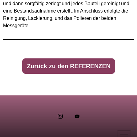
und dann sorgfältig zerlegt und jedes Bauteil gereinigt und
eine Bestandsaufnahme erstellt. Im Anschluss erfolgte die
Reinigung, Lackierung, und das Polieren der beiden
Messgeräte.
Zurück zu den REFERENZEN