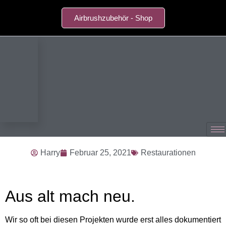
Airbrushzubehör - Shop
Harry
Februar 25, 2021
Restaurationen
Aus alt mach neu.
Wir so oft bei diesen Projekten wurde erst alles dokumentiert