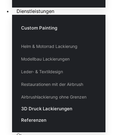
Dienstleistungen
Custom Painting
Helm & Motorrad Lackierung
Modellbau Lackierungen
Leder- & Textildesign
Restaurationen mit der Airbrush
Airbrushlackierung ohne Grenzen
3D Druck Lackierungen
Referenzen