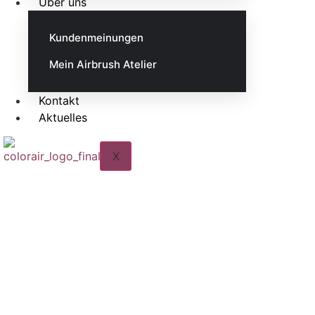
Über uns
Kundenmeinungen
Mein Airbrush Atelier
Kontakt
Aktuelles
X