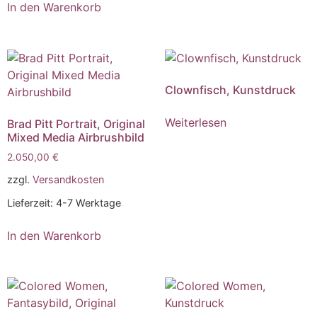
In den Warenkorb
Clownfisch, Kunstdruck
Weiterlesen
Brad Pitt Portrait, Original
Mixed Media Airbrushbild
2.050,00
€
zzgl.
Versandkosten
Lieferzeit:
4-7 Werktage
In den Warenkorb