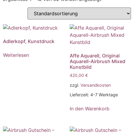
Adlerkopf, Kunstdruck
Weiterlesen
Affe Aquarell, Original
Aquarell-Airbrush Mixed
Kunstbild
420,00
€
zzgl.
Versandkosten
Lieferzeit:
4-7 Werktage
In den Warenkorb