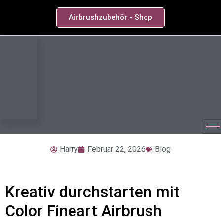
Airbrushzubehör - Shop
Harry
Februar 22, 2026
Blog
Kreativ durchstarten mit
Color Fineart Airbrush