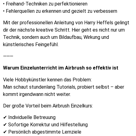
• Freihand-Techniken zu perfektionieren
• Fehlerquellen zu erkennen und gezielt zu verbessern
Mit der professionellen Anleitung von Harry Heffels gelingt
dir der nächste kreative Schritt. Hier geht es nicht nur um
Technik, sondern auch um Bildaufbau, Wirkung und
künstlerisches Feingefühl.
⸻
Warum Einzelunterricht im Airbrush so effektiv ist
Viele Hobbykünstler kennen das Problem:
Man schaut stundenlang Tutorials, probiert selbst – aber
kommt irgendwann nicht weiter.
Der große Vorteil beim Airbrush Einzelkurs:
✔ Individuelle Betreuung
✔ Sofortige Korrektur und Hilfestellung
✔ Persönlich abgestimmte Lernziele