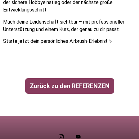
der sichere Hobbyeinstieg oder der nächste große
Entwicklungsschritt.
Mach deine Leidenschaft sichtbar – mit professioneller
Unterstützung und einem Kurs, der genau zu dir passt.
Starte jetzt dein persönliches Airbrush-Erlebnis! ✨
Zurück zu den REFERENZEN