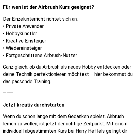
Für wen ist der Airbrush Kurs geeignet?
Der Einzelunterricht richtet sich an:
• Private Anwender
• Hobbykünstler
• Kreative Einsteiger
• Wiedereinsteiger
• Fortgeschrittene Airbrush-Nutzer
Ganz gleich, ob du Airbrush als neues Hobby entdecken oder
deine Technik perfektionieren möchtest – hier bekommst du
das passende Training.
⸻
Jetzt kreativ durchstarten
Wenn du schon lange mit dem Gedanken spielst, Airbrush
lernen zu wollen, ist jetzt der richtige Zeitpunkt. Mit einem
individuell abgestimmten Kurs bei Harry Heffels gelingt dir