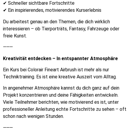
✔ Schneller sichtbare Fortschritte
✔ Ein inspirierendes, motivierendes Kurserlebnis
Du arbeitest genau an den Themen, die dich wirklich
interessieren – ob Tierporträts, Fantasy, Fahrzeuge oder
freie Kunst.
⸻
Kreativität entdecken – In entspannter Atmosphäre
Ein Kurs bei Colorair Fineart Airbrush ist mehr als nur
Techniktraining. Es ist eine kreative Auszeit vom Alltag.
In angenehmer Atmosphäre kannst du dich ganz auf dein
Projekt konzentrieren und deine Fähigkeiten entwickeln.
Viele Teilnehmer berichten, wie motivierend es ist, unter
professioneller Anleitung echte Fortschritte zu sehen – oft
schon nach wenigen Stunden.
⸻