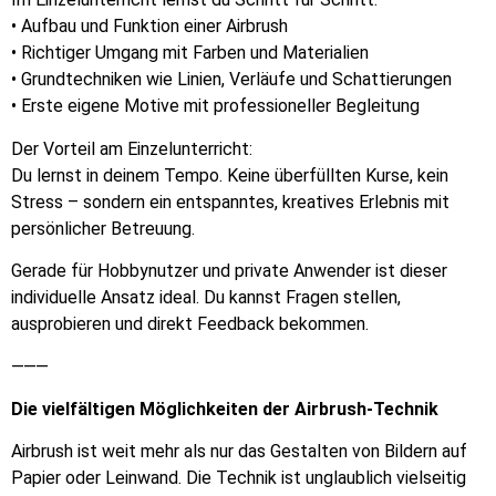
• Aufbau und Funktion einer Airbrush
• Richtiger Umgang mit Farben und Materialien
• Grundtechniken wie Linien, Verläufe und Schattierungen
• Erste eigene Motive mit professioneller Begleitung
Der Vorteil am Einzelunterricht:
Du lernst in deinem Tempo. Keine überfüllten Kurse, kein
Stress – sondern ein entspanntes, kreatives Erlebnis mit
persönlicher Betreuung.
Gerade für Hobbynutzer und private Anwender ist dieser
individuelle Ansatz ideal. Du kannst Fragen stellen,
ausprobieren und direkt Feedback bekommen.
⸻
Die vielfältigen Möglichkeiten der Airbrush-Technik
Airbrush ist weit mehr als nur das Gestalten von Bildern auf
Papier oder Leinwand. Die Technik ist unglaublich vielseitig