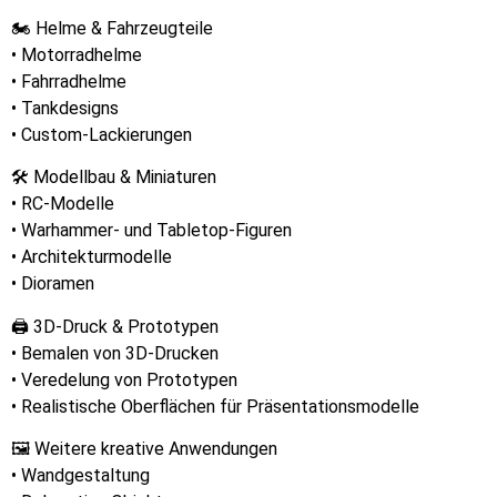
🏍 Helme & Fahrzeugteile
• Motorradhelme
• Fahrradhelme
• Tankdesigns
• Custom-Lackierungen
🛠 Modellbau & Miniaturen
• RC-Modelle
• Warhammer- und Tabletop-Figuren
• Architekturmodelle
• Dioramen
🖨 3D-Druck & Prototypen
• Bemalen von 3D-Drucken
• Veredelung von Prototypen
• Realistische Oberflächen für Präsentationsmodelle
🖼 Weitere kreative Anwendungen
• Wandgestaltung