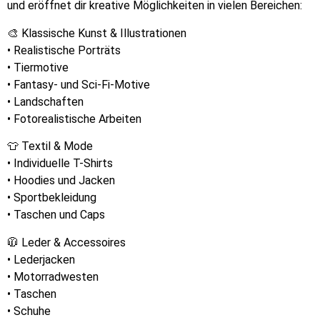
und eröffnet dir kreative Möglichkeiten in vielen Bereichen:
🎨 Klassische Kunst & Illustrationen
• Realistische Porträts
• Tiermotive
• Fantasy- und Sci-Fi-Motive
• Landschaften
• Fotorealistische Arbeiten
👕 Textil & Mode
• Individuelle T-Shirts
• Hoodies und Jacken
• Sportbekleidung
• Taschen und Caps
🧥 Leder & Accessoires
• Lederjacken
• Motorradwesten
• Taschen
• Schuhe