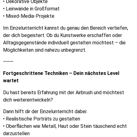
• Dekorative Objekte
• Leinwände in Großformat
• Mixed-Media-Projekte
Im Einzelunterricht kannst du genau den Bereich vertiefen,
der dich begeistert. Ob du Kunstwerke erschaffen oder
Alltagsgegenstände individuell gestalten möchtest – die
Möglichkeiten sind nahezu unbegrenzt.
⸻
Fortgeschrittene Techniken – Dein nächstes Level
wartet
Du hast bereits Erfahrung mit der Airbrush und möchtest
dich weiterentwickeln?
Dann hilft dir der Einzelunterricht dabei:
• Realistische Porträts zu gestalten
• Oberflächen wie Metall, Haut oder Stein täuschend echt
darzustellen