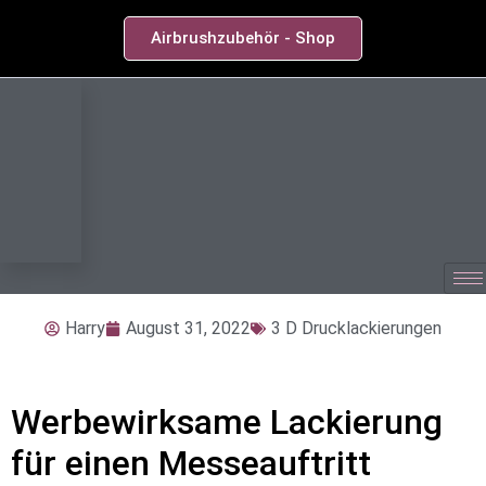
Airbrushzubehör - Shop
Harry
August 31, 2022
3 D Drucklackierungen
Werbewirksame Lackierung
für einen Messeauftritt