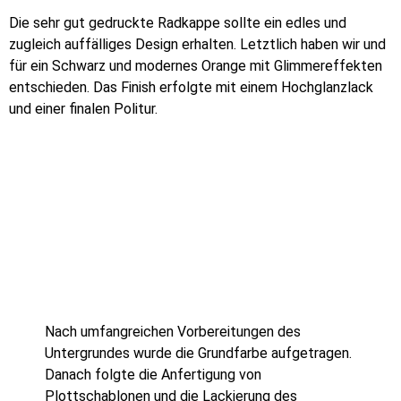
Die sehr gut gedruckte Radkappe sollte ein edles und
zugleich auffälliges Design erhalten. Letztlich haben wir und
für ein Schwarz und modernes Orange mit Glimmereffekten
entschieden. Das Finish erfolgte mit einem Hochglanzlack
und einer finalen Politur.
Nach umfangreichen Vorbereitungen des
Untergrundes wurde die Grundfarbe aufgetragen.
Danach folgte die Anfertigung von
Plottschablonen und die Lackierung des