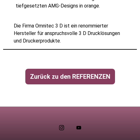
tiefgesetzten AMG-Designs in orange.
Die Firma Omnitec 3 D ist ein renommierter
Hersteller für anspruchsvolle 3 D Drucklösungen
und Druckerprodukte.
Zurück zu den REFERENZEN