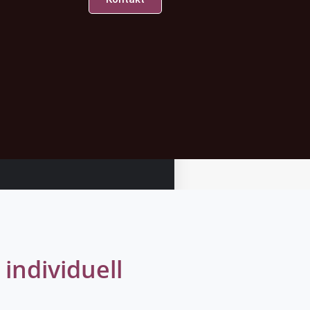
individuell