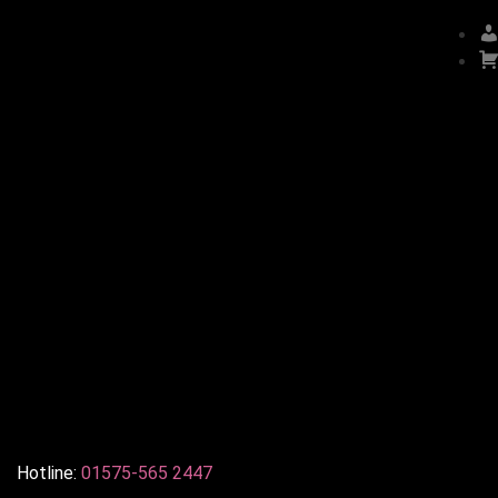
Hotline:
01575-565 2447