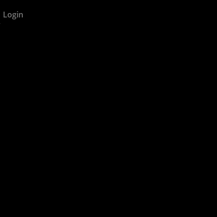
Login
Warenkorb